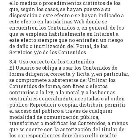
ello medios o procedimientos distintos de los
que, según los casos, se hayan puesto a su
disposición a este efecto o se hayan indicado a
este efecto en las páginas Web donde se
encuentren los Contenidos o, en general, de los
que se empleen habitualmente en Internet a
este efecto siempre que no entrañen un riesgo
de daño o inutilización del Portal, de los
Servicios y/o de los Contenidos.
3.4. Uso correcto de los Contenidos
El Usuario se obliga a usar los Contenidos de
forma diligente, correcta y lícita y, en particular,
se compromete a abstenerse de: Utilizar los
Contenidos de forma, con fines o efectos
contrarios a la ley, a la moral y a las buenas
costumbres generalmente aceptadas o al orden
público; Reproducir o copiar, distribuir, permitir
el acceso del público a través de cualquier
modalidad de comunicación pública,
transformar o modificar los Contenidos, a menos
que se cuente con la autorización del titular de
los correspondientes derechos o ello resulte