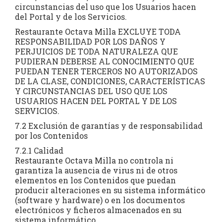
circunstancias del uso que los Usuarios hacen
del Portal y de los Servicios.
Restaurante Octava Milla EXCLUYE TODA
RESPONSABILIDAD POR LOS DAÑOS Y
PERJUICIOS DE TODA NATURALEZA QUE
PUDIERAN DEBERSE AL CONOCIMIENTO QUE
PUEDAN TENER TERCEROS NO AUTORIZADOS
DE LA CLASE, CONDICIONES, CARACTERÍSTICAS
Y CIRCUNSTANCIAS DEL USO QUE LOS
USUARIOS HACEN DEL PORTAL Y DE LOS
SERVICIOS.
7.2 Exclusión de garantías y de responsabilidad
por los Contenidos
7.2.1 Calidad
Restaurante Octava Milla no controla ni
garantiza la ausencia de virus ni de otros
elementos en los Contenidos que puedan
producir alteraciones en su sistema informático
(software y hardware) o en los documentos
electrónicos y ficheros almacenados en su
sistema informático.