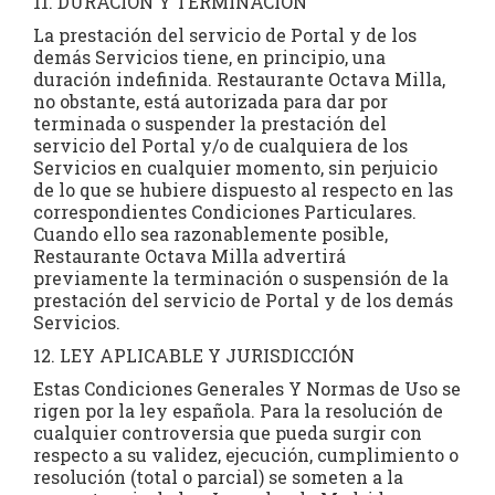
11. DURACIÓN Y TERMINACIÓN
La prestación del servicio de Portal y de los
demás Servicios tiene, en principio, una
duración indefinida. Restaurante Octava Milla,
no obstante, está autorizada para dar por
terminada o suspender la prestación del
servicio del Portal y/o de cualquiera de los
Servicios en cualquier momento, sin perjuicio
de lo que se hubiere dispuesto al respecto en las
correspondientes Condiciones Particulares.
Cuando ello sea razonablemente posible,
Restaurante Octava Milla advertirá
previamente la terminación o suspensión de la
prestación del servicio de Portal y de los demás
Servicios.
12. LEY APLICABLE Y JURISDICCIÓN
Estas Condiciones Generales Y Normas de Uso se
rigen por la ley española. Para la resolución de
cualquier controversia que pueda surgir con
respecto a su validez, ejecución, cumplimiento o
resolución (total o parcial) se someten a la