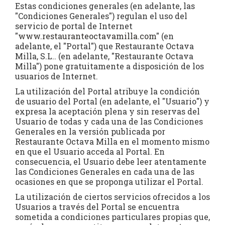
Estas condiciones generales (en adelante, las
"Condiciones Generales") regulan el uso del
servicio de portal de Internet
"
www.restauranteoctavamilla.com
" (en
adelante, el "Portal") que Restaurante Octava
Milla, S.L.. (en adelante, "Restaurante Octava
Milla") pone gratuitamente a disposición de los
usuarios de Internet.
La utilización del Portal atribuye la condición
de usuario del Portal (en adelante, el "Usuario") y
expresa la aceptación plena y sin reservas del
Usuario de todas y cada una de las Condiciones
Generales en la versión publicada por
Restaurante Octava Milla en el momento mismo
en que el Usuario acceda al Portal. En
consecuencia, el Usuario debe leer atentamente
las Condiciones Generales en cada una de las
ocasiones en que se proponga utilizar el Portal.
La utilización de ciertos servicios ofrecidos a los
Usuarios a través del Portal se encuentra
sometida a condiciones particulares propias que,