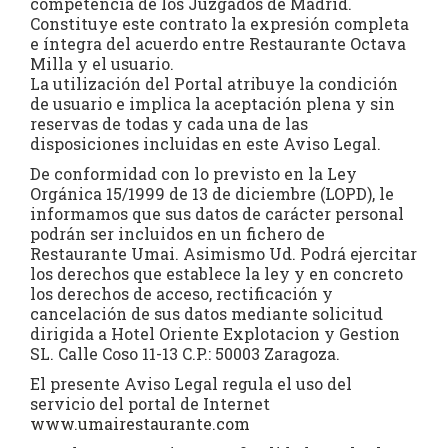
competencia de los Juzgados de Madrid.
Constituye este contrato la expresión completa
e íntegra del acuerdo entre Restaurante Octava
Milla y el usuario.
La utilización del Portal atribuye la condición
de usuario e implica la aceptación plena y sin
reservas de todas y cada una de las
disposiciones incluidas en este Aviso Legal.
De conformidad con lo previsto en la Ley
Orgánica 15/1999 de 13 de diciembre (LOPD), le
informamos que sus datos de carácter personal
podrán ser incluidos en un fichero de
Restaurante Umai. Asimismo Ud. Podrá ejercitar
los derechos que establece la ley y en concreto
los derechos de acceso, rectificación y
cancelación de sus datos mediante solicitud
dirigida a Hotel Oriente Explotacion y Gestion
SL. Calle Coso 11-13 C.P.: 50003 Zaragoza.
El presente Aviso Legal regula el uso del
servicio del portal de Internet
www.umairestaurante.com