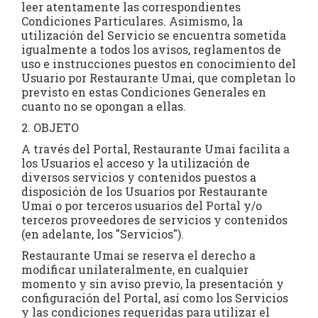
leer atentamente las correspondientes
Condiciones Particulares. Asimismo, la
utilización del Servicio se encuentra sometida
igualmente a todos los avisos, reglamentos de
uso e instrucciones puestos en conocimiento del
Usuario por Restaurante Umai, que completan lo
previsto en estas Condiciones Generales en
cuanto no se opongan a ellas.
2. OBJETO
A través del Portal, Restaurante Umai facilita a
los Usuarios el acceso y la utilización de
diversos servicios y contenidos puestos a
disposición de los Usuarios por Restaurante
Umai o por terceros usuarios del Portal y/o
terceros proveedores de servicios y contenidos
(en adelante, los "Servicios").
Restaurante Umai se reserva el derecho a
modificar unilateralmente, en cualquier
momento y sin aviso previo, la presentación y
configuración del Portal, así como los Servicios
y las condiciones requeridas para utilizar el