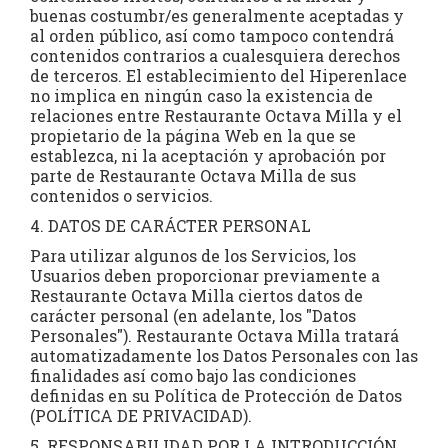
buenas costumbr/es generalmente aceptadas y
al orden público, así como tampoco contendrá
contenidos contrarios a cualesquiera derechos
de terceros. El establecimiento del Hiperenlace
no implica en ningún caso la existencia de
relaciones entre Restaurante Octava Milla y el
propietario de la página Web en la que se
establezca, ni la aceptación y aprobación por
parte de Restaurante Octava Milla de sus
contenidos o servicios.
4. DATOS DE CARÁCTER PERSONAL
Para utilizar algunos de los Servicios, los
Usuarios deben proporcionar previamente a
Restaurante Octava Milla ciertos datos de
carácter personal (en adelante, los "Datos
Personales"). Restaurante Octava Milla tratará
automatizadamente los Datos Personales con las
finalidades así como bajo las condiciones
definidas en su Política de Protección de Datos
(POLÍTICA DE PRIVACIDAD).
5. RESPONSABILIDAD POR LA INTRODUCCIÓN