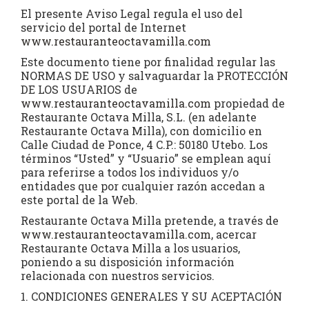
El presente Aviso Legal regula el uso del
servicio del portal de Internet
www.restauranteoctavamilla.com
Este documento tiene por finalidad regular las
NORMAS DE USO y salvaguardar la PROTECCIÓN
DE LOS USUARIOS de
www.restauranteoctavamilla.com
propiedad de
Restaurante Octava Milla, S.L. (en adelante
Restaurante Octava Milla), con domicilio en
Calle Ciudad de Ponce, 4 C.P.: 50180 Utebo. Los
términos “Usted” y “Usuario” se emplean aquí
para referirse a todos los individuos y/o
entidades que por cualquier razón accedan a
este portal de la Web.
Restaurante Octava Milla pretende, a través de
www.restauranteoctavamilla.com
, acercar
Restaurante Octava Milla a los usuarios,
poniendo a su disposición información
relacionada con nuestros servicios.
1. CONDICIONES GENERALES Y SU ACEPTACIÓN