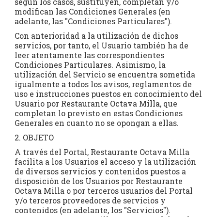
según los casos, sustituyen, completan y/o
modifican las Condiciones Generales (en
adelante, las "Condiciones Particulares").
Con anterioridad a la utilización de dichos
servicios, por tanto, el Usuario también ha de
leer atentamente las correspondientes
Condiciones Particulares. Asimismo, la
utilización del Servicio se encuentra sometida
igualmente a todos los avisos, reglamentos de
uso e instrucciones puestos en conocimiento del
Usuario por Restaurante Octava Milla, que
completan lo previsto en estas Condiciones
Generales en cuanto no se opongan a ellas.
2. OBJETO
A través del Portal, Restaurante Octava Milla
facilita a los Usuarios el acceso y la utilización
de diversos servicios y contenidos puestos a
disposición de los Usuarios por Restaurante
Octava Milla o por terceros usuarios del Portal
y/o terceros proveedores de servicios y
contenidos (en adelante, los "Servicios").