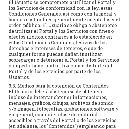
El Usuario se compromete a utilizar el Portal y
los Servicios de conformidad con la ley, estas
Condiciones Generales, así como con la moral y
buenas costumbres generalmente aceptadas y el
orden público. El Usuario se obliga a abstenerse
de utilizar el Portal y los Servicios con fines o
efectos ilícitos, contrarios a lo establecido en
estas Condiciones Generales, lesivos de los
derechos e intereses de terceros, o que de
cualquier forma puedan dañar, inutilizar,
sobrecargar o deteriorar el Portal y los Servicios
o impedir la normal utilización o disfrute del
Portal y de los Servicios por parte de los
Usuarios.
3.3. Medios para la obtención de Contenidos
El Usuario deberá abstenerse de obtener e
incluso de intentar obtener informaciones,
mensajes, gráficos, dibujos, archivos de sonido
y/o imagen, fotografías, grabaciones, software y,
en general, cualquier clase de material
accesibles a través del Portal o de los Servicios
(en adelante, los "Contenidos") empleando para