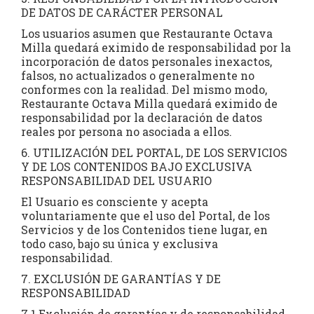
DE DATOS DE CARÁCTER PERSONAL
Los usuarios asumen que Restaurante Octava
Milla quedará eximido de responsabilidad por la
incorporación de datos personales inexactos,
falsos, no actualizados o generalmente no
conformes con la realidad. Del mismo modo,
Restaurante Octava Milla quedará eximido de
responsabilidad por la declaración de datos
reales por persona no asociada a ellos.
6. UTILIZACIÓN DEL PORTAL, DE LOS SERVICIOS
Y DE LOS CONTENIDOS BAJO EXCLUSIVA
RESPONSABILIDAD DEL USUARIO
El Usuario es consciente y acepta
voluntariamente que el uso del Portal, de los
Servicios y de los Contenidos tiene lugar, en
todo caso, bajo su única y exclusiva
responsabilidad.
7. EXCLUSIÓN DE GARANTÍAS Y DE
RESPONSABILIDAD
7.1 Exclusión de garantías y de responsabilidad