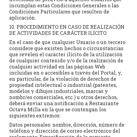
incumplan estas Condiciones Generales o las
Condiciones Particulares que resulten de
aplicación.
10. PROCEDIMIENTO EN CASO DE REALIZACIÓN
DE ACTIVIDADES DE CARÁCTER ILÍCITO.
En el caso de que cualquier Usuario o un tercero
considere que existen hechos o circunstancias
que revelen el carácter ilícito de la utilización
de cualquier contenido y/o de la realización de
cualquier actividad en las páginas Web
incluidas en o accesibles a través del Portal, y,
en particular, de la violación de derechos de
propiedad intelectual o industrial (patentes,
modelos y dibujos industriales, marcas y
nombr/es comerciales, etc.) u otros derechos,
deberá enviar una notificación a Restaurante
Octava Milla en la que se contengan los
siguientes extremos:
Datos personales: nombre, dirección, número de
teléfono y dirección de correo electrónico del
reclamante; Especificación de la supuesta