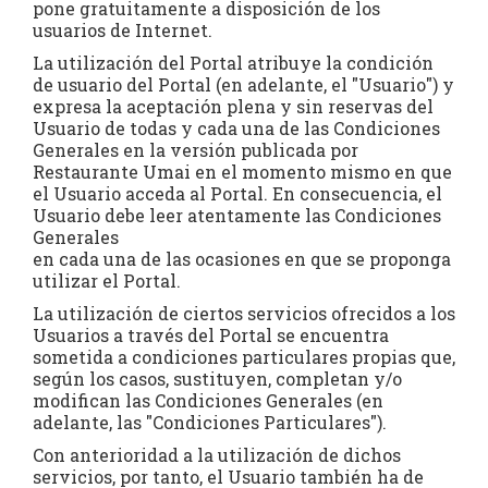
pone gratuitamente a disposición de los
usuarios de Internet.
La utilización del Portal atribuye la condición
de usuario del Portal (en adelante, el "Usuario") y
expresa la aceptación plena y sin reservas del
Usuario de todas y cada una de las Condiciones
Generales en la versión publicada por
Restaurante Umai en el momento mismo en que
el Usuario acceda al Portal. En consecuencia, el
Usuario debe leer atentamente las Condiciones
Generales
en cada una de las ocasiones en que se proponga
utilizar el Portal.
La utilización de ciertos servicios ofrecidos a los
Usuarios a través del Portal se encuentra
sometida a condiciones particulares propias que,
según los casos, sustituyen, completan y/o
modifican las Condiciones Generales (en
adelante, las "Condiciones Particulares").
Con anterioridad a la utilización de dichos
servicios, por tanto, el Usuario también ha de