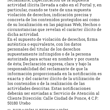
actividad ilícita llevada a cabo en el Portal y, en
particular, cuando se trate de una supuesta
violación de derechos, indicación precisa y
concreta de los contenidos protegidos así como
de su localización en las páginas Web; Hechos o
circunstancias que revelan el carácter ilícito de
dicha actividad.
En el supuesto de violación de derechos, firma
auténtica o equivalente, con los datos
personales del titular de los derechos
supuestamente infringidos o de la persona
autorizada para actuar en nombre y por cuenta
de ésta; Declaración expresa, clara y bajo la
responsabilidad del reclamante de que la
información proporcionada en la notificación es
exacta y del carácter ilícito de la utilización de
los contenidos o de la realización de las
actividades descritas. Estas notificaciones
deberán ser enviadas a: Servicio de Atención al
Cliente Dirección: Calle Ciudad de Ponce, 4 C.P.:
50180 Utebo