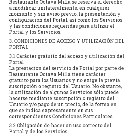
Restaurante Octava Milla se reserva el derecho
a modificar unilateralmente, en cualquier
momento y sin aviso previo, la presentación y
configuración del Portal, así como los Servicios
y las condiciones requeridas para utilizar el
Portal y los Servicios.
3. CONDICIONES DE ACCESO Y UTILIZACIÓN DEL
PORTAL
3.1 Carácter gratuito del acceso y utilización del
Portal
La prestación del servicio de Portal por parte de
Restaurante Octava Milla tiene carácter
gratuito para los Usuarios y no exige la previa
suscripción o registro del Usuario. No obstante,
la utilización de algunos Servicios sólo puede
hacerse mediante suscripción o registro del
Usuario y/o pago de un precio, de la forma en
que se indica expresamente en sus
correspondientes Condiciones Particulares.
3.2 Obligación de hacer un uso correcto del
Portal y de los Servicios