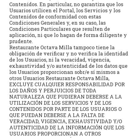
Contenidos. En particular, no garantiza que los
Usuarios utilicen el Portal, los Servicios y los
Contenidos de conformidad con estas
Condiciones Generales y, en su caso, las
Condiciones Particulares que resulten de
aplicación, ni que lo hagan de forma diligente y
prudente.
Restaurante Octava Milla tampoco tiene la
obligación de verificar y no verifica la identidad
de los Usuarios, ni la veracidad, vigencia,
exhaustividad y/o autenticidad de los datos que
los Usuarios proporcionan sobr/e sí mismos a
otros Usuarios Restaurante Octava Milla,
EXCLUYE CUALQUIER RESPONSABILIDAD POR
LOS DAÑOS Y PERJUICIOS DE TODA
NATURALEZA QUE PUDIERAN DEBERSE A LA
UTILIZACIÓN DE LOS SERVICIOS Y DE LOS
CONTENIDOS POR PARTE DE LOS USUARIOS O
QUE PUEDAN DEBERSE A LA FALTA DE
VERACIDAD, VIGENCIA, EXHAUSTIVIDAD Y/O
AUTENTICIDAD DE LA INFORMACIÓN QUE LOS
USUARIOS PROPORCIONAN A OTROS