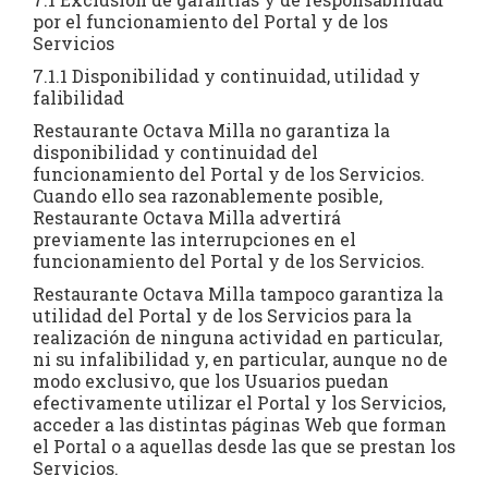
por el funcionamiento del Portal y de los
Servicios
7.1.1 Disponibilidad y continuidad, utilidad y
falibilidad
Restaurante Octava Milla no garantiza la
disponibilidad y continuidad del
funcionamiento del Portal y de los Servicios.
Cuando ello sea razonablemente posible,
Restaurante Octava Milla advertirá
previamente las interrupciones en el
funcionamiento del Portal y de los Servicios.
Restaurante Octava Milla tampoco garantiza la
utilidad del Portal y de los Servicios para la
realización de ninguna actividad en particular,
ni su infalibilidad y, en particular, aunque no de
modo exclusivo, que los Usuarios puedan
efectivamente utilizar el Portal y los Servicios,
acceder a las distintas páginas Web que forman
el Portal o a aquellas desde las que se prestan los
Servicios.