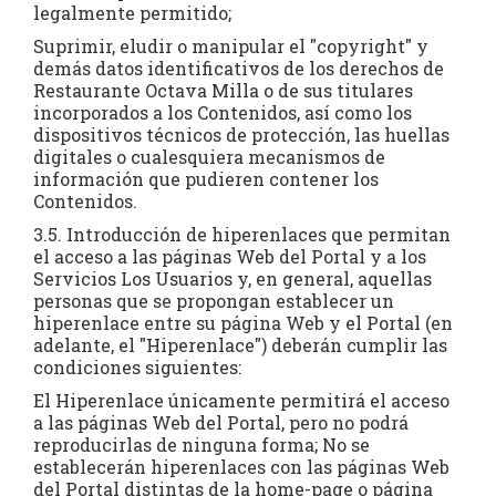
legalmente permitido;
Suprimir, eludir o manipular el "copyright" y
demás datos identificativos de los derechos de
Restaurante Octava Milla o de sus titulares
incorporados a los Contenidos, así como los
dispositivos técnicos de protección, las huellas
digitales o cualesquiera mecanismos de
información que pudieren contener los
Contenidos.
3.5. Introducción de hiperenlaces que permitan
el acceso a las páginas Web del Portal y a los
Servicios Los Usuarios y, en general, aquellas
personas que se propongan establecer un
hiperenlace entre su página Web y el Portal (en
adelante, el "Hiperenlace") deberán cumplir las
condiciones siguientes:
El Hiperenlace únicamente permitirá el acceso
a las páginas Web del Portal, pero no podrá
reproducirlas de ninguna forma; No se
establecerán hiperenlaces con las páginas Web
del Portal distintas de la home-page o página