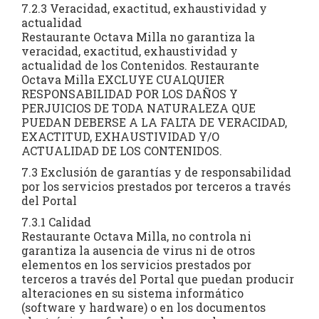
7.2.3 Veracidad, exactitud, exhaustividad y
actualidad
Restaurante Octava Milla no garantiza la
veracidad, exactitud, exhaustividad y
actualidad de los Contenidos. Restaurante
Octava Milla EXCLUYE CUALQUIER
RESPONSABILIDAD POR LOS DAÑOS Y
PERJUICIOS DE TODA NATURALEZA QUE
PUEDAN DEBERSE A LA FALTA DE VERACIDAD,
EXACTITUD, EXHAUSTIVIDAD Y/O
ACTUALIDAD DE LOS CONTENIDOS.
7.3 Exclusión de garantías y de responsabilidad
por los servicios prestados por terceros a través
del Portal
7.3.1 Calidad
Restaurante Octava Milla, no controla ni
garantiza la ausencia de virus ni de otros
elementos en los servicios prestados por
terceros a través del Portal que puedan producir
alteraciones en su sistema informático
(software y hardware) o en los documentos