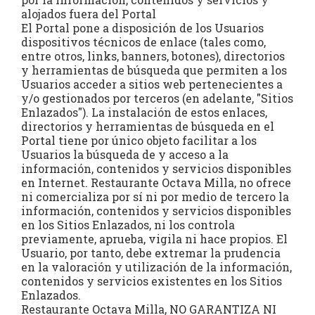
alojados fuera del Portal
El Portal pone a disposición de los Usuarios
dispositivos técnicos de enlace (tales como,
entre otros, links, banners, botones), directorios
y herramientas de búsqueda que permiten a los
Usuarios acceder a sitios web pertenecientes a
y/o gestionados por terceros (en adelante, "Sitios
Enlazados"). La instalación de estos enlaces,
directorios y herramientas de búsqueda en el
Portal tiene por único objeto facilitar a los
Usuarios la búsqueda de y acceso a la
información, contenidos y servicios disponibles
en Internet. Restaurante Octava Milla, no ofrece
ni comercializa por sí ni por medio de tercero la
información, contenidos y servicios disponibles
en los Sitios Enlazados, ni los controla
previamente, aprueba, vigila ni hace propios. El
Usuario, por tanto, debe extremar la prudencia
en la valoración y utilización de la información,
contenidos y servicios existentes en los Sitios
Enlazados.
Restaurante Octava Milla, NO GARANTIZA NI